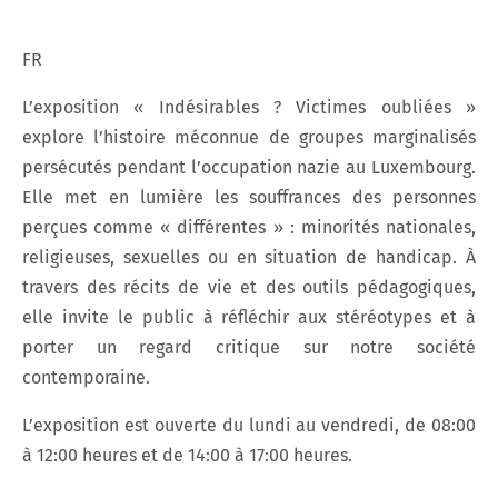
FR
L’exposition « Indésirables ? Victimes oubliées »
explore l’histoire méconnue de groupes marginalisés
persécutés pendant l’occupation nazie au Luxembourg.
Elle met en lumière les souffrances des personnes
perçues comme « différentes » : minorités nationales,
religieuses, sexuelles ou en situation de handicap. À
travers des récits de vie et des outils pédagogiques,
elle invite le public à réfléchir aux stéréotypes et à
porter un regard critique sur notre société
contemporaine.
L’exposition est ouverte du lundi au vendredi, de 08:00
à 12:00 heures et de 14:00 à 17:00 heures.