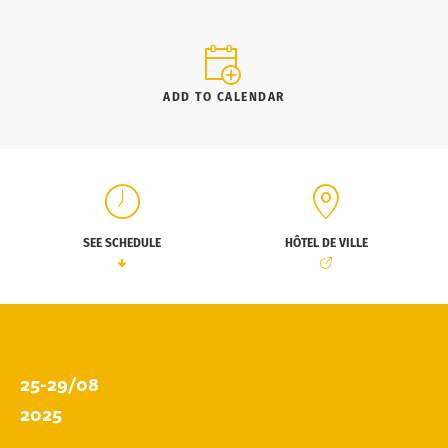
ADD TO CALENDAR
SEE SCHEDULE
HÔTEL DE VILLE
25-29/08
2025