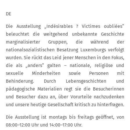
DE
Die Ausstellung „Indésirables ? Victimes oubliées“
beleuchtet die weitgehend unbekannte Geschichte
marginalisierter Gruppen, die während der
nationalsozialistischen Besatzung Luxemburgs verfolgt
wurden. Sie rückt das Leid jener Menschen in den Fokus,
die als „anders“ galten – nationale, religiöse und
sexuelle Minderheiten sowie Personen mit
Behinderung. Durch Lebensgeschichten und
pädagogische Materialien regt sie die Besucherinnen
und Besucher dazu an, über Vorurteile nachzudenken
und unsere heutige Gesellschaft kritisch zu hinterfragen.
Die Ausstellung ist montags bis freitags geöffnet, von
08:00–12:00 Uhr und 14:00–17:00 Uhr.