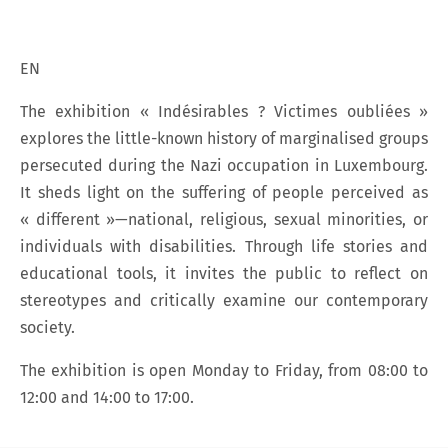
EN
The exhibition « Indésirables ? Victimes oubliées »
explores the little-known history of marginalised groups
persecuted during the Nazi occupation in Luxembourg.
It sheds light on the suffering of people perceived as
« different »—national, religious, sexual minorities, or
individuals with disabilities. Through life stories and
educational tools, it invites the public to reflect on
stereotypes and critically examine our contemporary
society.
The exhibition is open Monday to Friday, from 08:00 to
12:00 and 14:00 to 17:00.