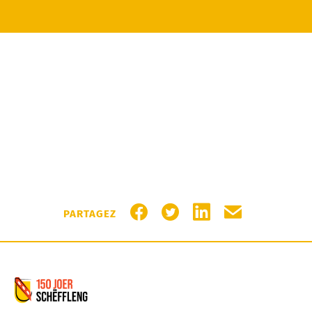
PARTAGER SUR FACEBOOK
PARTAGER SUR TWITTER
PARTAGER SUR LIN
PARTAGER PA
PARTAGEZ
Commune de Schifflange