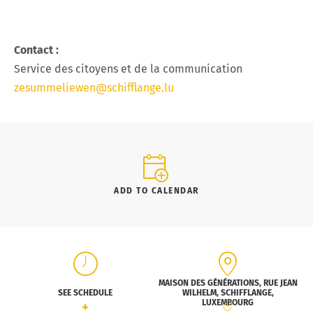
Contact :
Service des citoyens et de la communication
zesummeliewen@schifflange.lu
ADD TO CALENDAR
MAISON DES GÉNÉRATIONS, RUE JEAN
SEE SCHEDULE
WILHELM, SCHIFFLANGE,
LUXEMBOURG