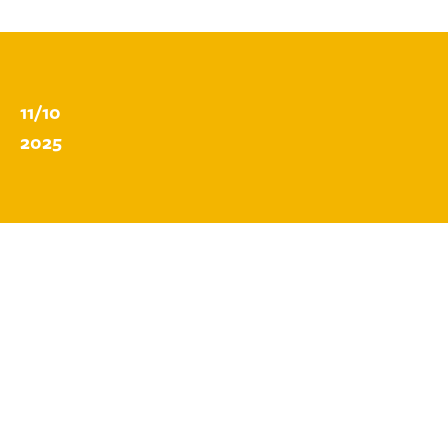
11/10
2025