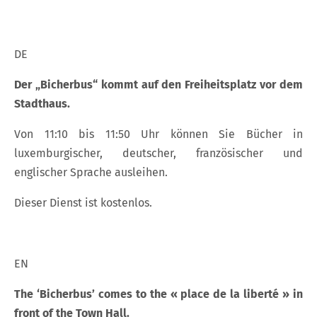
DE
Der „Bicherbus“ kommt auf den Freiheitsplatz vor dem
Stadthaus.
Von 11:10 bis 11:50 Uhr können Sie Bücher in
luxemburgischer, deutscher, französischer und
englischer Sprache ausleihen.
Dieser Dienst ist kostenlos.
EN
The ‘Bicherbus’ comes to the « place de la liberté » in
front of the Town Hall.