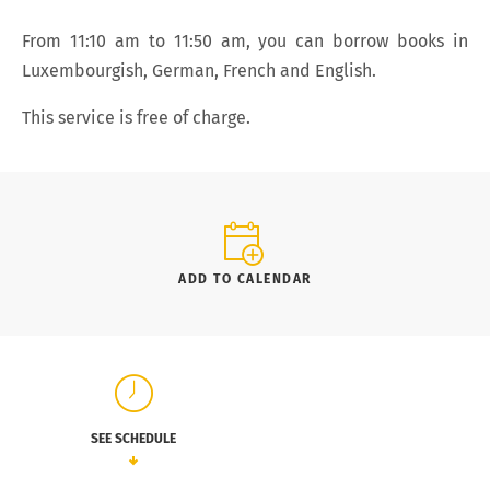
From 11:10 am to 11:50 am, you can borrow books in
Luxembourgish, German, French and English.
This service is free of charge.
ADD TO CALENDAR
SEE SCHEDULE