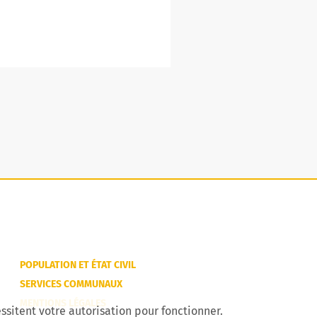
POPULATION ET ÉTAT CIVIL
SERVICES COMMUNAUX
MENTIONS LÉGALES
ssitent votre autorisation pour fonctionner.