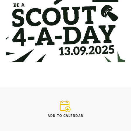
ADD TO CALENDAR