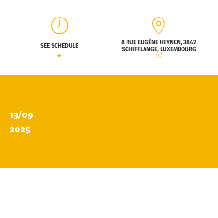
8 RUE EUGÈNE HEYNEN, 3842
SEE SCHEDULE
SCHIFFLANGE, LUXEMBOURG
13/09
2025