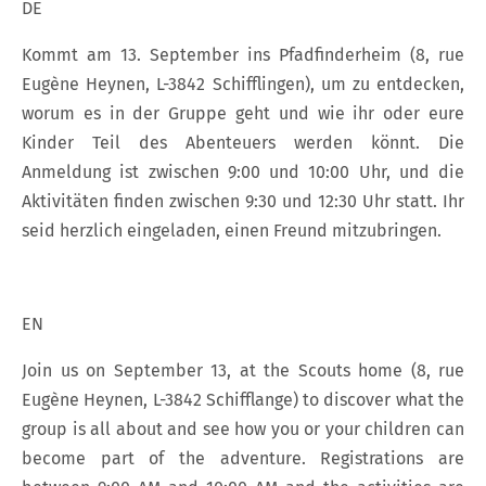
DE
Kommt am 13. September ins Pfadfinderheim (8, rue
Eugène Heynen, L-3842 Schifflingen), um zu entdecken,
worum es in der Gruppe geht und wie ihr oder eure
Kinder Teil des Abenteuers werden könnt. Die
Anmeldung ist zwischen 9:00 und 10:00 Uhr, und die
Aktivitäten finden zwischen 9:30 und 12:30 Uhr statt. Ihr
seid herzlich eingeladen, einen Freund mitzubringen.
EN
Join us on September 13, at the Scouts home (8, rue
Eugène Heynen, L-3842 Schifflange) to discover what the
group is all about and see how you or your children can
become part of the adventure. Registrations are