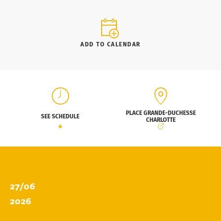
ADD TO CALENDAR
PLACE GRANDE-DUCHESSE
SEE SCHEDULE
CHARLOTTE
27/06
2026