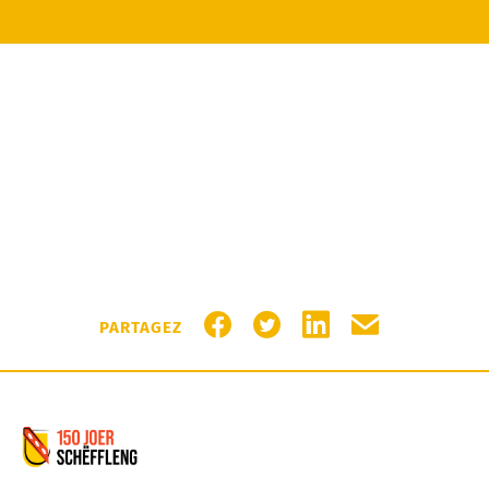
PARTAGER SUR FACEBOOK
PARTAGER SUR TWITTER
PARTAGER SUR LIN
PARTAGER PA
PARTAGEZ
Commune de Schifflange