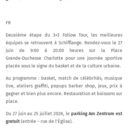
FR
Deuxième étape du 3×3 Follow Tour, les meilleures
équipes se retrouvent à Schifflange. Rendez‑vous le 27
juin de 9:00 à 20:00 heures sur la Place
Grande‑Duchesse Charlotte pour une journée sportive
placée sous le signe du basket et de la culture urbaine.
Au programme : basket, match de célébrités, musique
live, ateliers graffiti, popups barber shop, jeux, prix à
gagner et bien plus encore. Restauration et boissons sur
place.
Du 27 juin au 25 juillet 2026, le
parking Am Zentrum est
gratuit
(entrée – rue de l’Église).