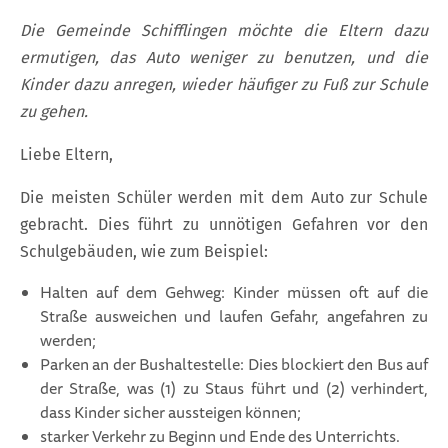
Die Gemeinde Schifflingen möchte die Eltern dazu
ermutigen, das Auto weniger zu benutzen, und die
Kinder dazu anregen, wieder häufiger zu Fuß zur Schule
zu gehen.
Liebe Eltern,
Die meisten Schüler werden mit dem Auto zur Schule
gebracht. Dies führt zu unnötigen Gefahren vor den
Schulgebäuden, wie zum Beispiel:
Halten auf dem Gehweg: Kinder müssen oft auf die
Straße ausweichen und laufen Gefahr, angefahren zu
werden;
Parken an der Bushaltestelle: Dies blockiert den Bus auf
der Straße, was (1) zu Staus führt und (2) verhindert,
dass Kinder sicher aussteigen können;
starker Verkehr zu Beginn und Ende des Unterrichts.