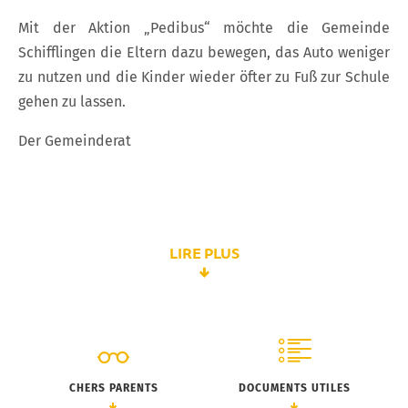
Mit der Aktion „Pedibus“ möchte die Gemeinde
Schifflingen die Eltern dazu bewegen, das Auto weniger
zu nutzen und die Kinder wieder öfter zu Fuß zur Schule
gehen zu lassen.
Der Gemeinderat
LIRE PLUS
CHERS PARENTS
DOCUMENTS UTILES