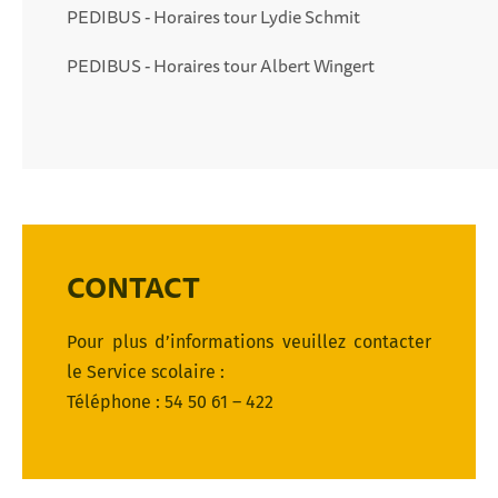
PEDIBUS - Horaires tour Lydie Schmit
PEDIBUS - Horaires tour Albert Wingert
CONTACT
Pour plus d’informations veuillez contacter
le Service scolaire :
Téléphone : 54 50 61 – 422