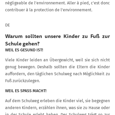
négligeable de l’environnement. Aller à pied, c’est donc
contribuer à la protection de l’environnement.
DE
Warum sollten unsere Kinder zu Fuß zur
Schule gehen?
WEIL ES GESUND IST!
Viele Kinder leiden an Übergewicht, weil sie sich nicht
genug bewegen. Deshalb sollten die Eltern die Kinder
auffordern, den täglichen Schulweg nach Möglichkeit zu
Fuß zurückzulegen.
WEIL ES SPASS MACHT!
Auf dem Schulweg erleben die Kinder viel, sie begegnen
anderen Kindern, erzählen ihnen, was sie zu Hause oder
in der Schule erlebt haben. Der Schulweg trägt so zur