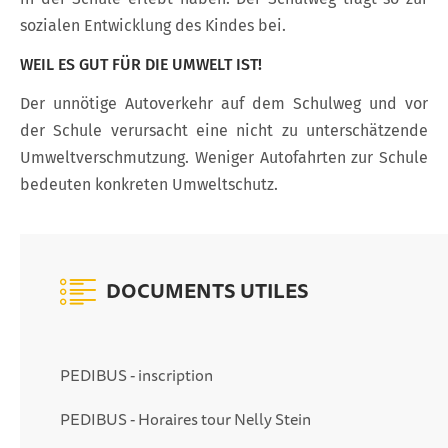
sozialen Entwicklung des Kindes bei.
WEIL ES GUT FÜR DIE UMWELT IST!
Der unnötige Autoverkehr auf dem Schulweg und vor
der Schule verursacht eine nicht zu unterschätzende
Umweltverschmutzung. Weniger Autofahrten zur Schule
bedeuten konkreten Umweltschutz.
DOCUMENTS UTILES
PEDIBUS - inscription
PEDIBUS - Horaires tour Nelly Stein