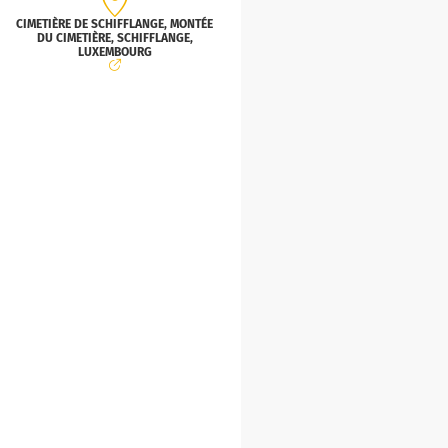
CIMETIÈRE DE SCHIFFLANGE, MONTÉE
DU CIMETIÈRE, SCHIFFLANGE,
LUXEMBOURG